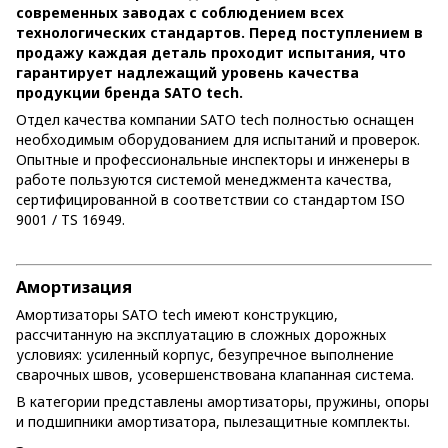
современных заводах с соблюдением всех
технологических стандартов. Перед поступлением в
продажу каждая деталь проходит испытания, что
гарантирует надлежащий уровень качества
продукции бренда SATO tech.
Отдел качества компании SATO tech полностью оснащен
необходимым оборудованием для испытаний и проверок.
Опытные и профессиональные инспекторы и инженеры в
работе пользуются системой менеджмента качества,
сертифицированной в соответствии со стандартом ISO
9001 / TS 16949.
Амортизация
Амортизаторы SATO tech имеют конструкцию,
рассчитанную на эксплуатацию в сложных дорожных
условиях: усиленный корпус, безупречное выполнение
сварочных швов, усовершенствована клапанная система.
В категории представлены амортизаторы, пружины, опоры
и подшипники амортизатора, пылезащитные комплекты.