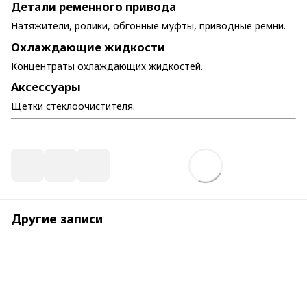
Детали ременного привода
Натяжители, ролики, обгонные муфты, приводные ремни.
Охлаждающие жидкости
Концентраты охлаждающих жидкостей.
Аксессуары
Щетки стеклоочистителя.
Другие записи