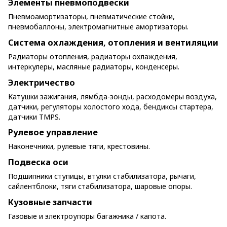
Элементы пневмоподвески
Пневмоамортизаторы, пневматические стойки,
пневмобаллоны, электромагнитные амортизаторы.
Система охлаждения, отопления и вентиляции
Радиаторы отопления, радиаторы охлаждения,
интеркулеры, масляные радиаторы, конденсеры.
Электричество
Катушки зажигания, лямбда-зонды, расходомеры воздуха,
датчики, регуляторы холостого хода, бендиксы стартера,
датчики TMPS.
Рулевое управление
Наконечники, рулевые тяги, крестовины.
Подвеска оси
Подшипники ступицы, втулки стабилизатора, рычаги,
сайлентблоки, тяги стабилизатора, шаровые опоры.
Кузовные запчасти
Газовые и электроупоры багажника / капота.