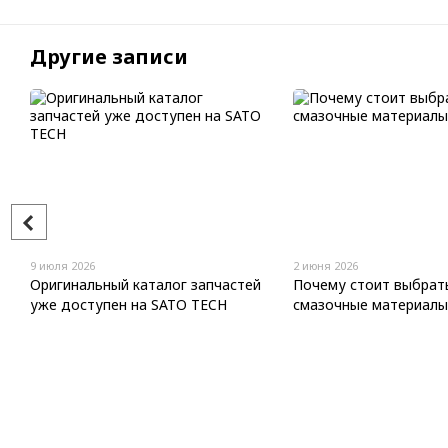
Другие записи
9 июля 2026
2 июня 2026
Оригинальный каталог запчастей
Почему стоит выбрат
уже доступен на SATO TECH
смазочные материалы 