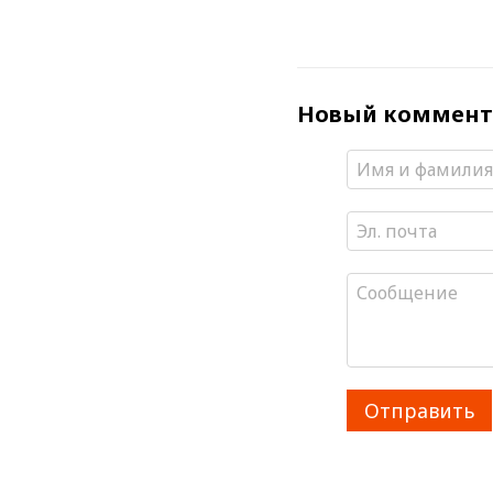
Новый коммент
Отправить