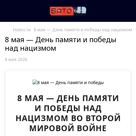
Новости
8 мая — День памяти и победы над нацизмом
8 мая — День памяти и победы
над нацизмом
8 мая 2026
8 МАЯ — ДЕНЬ ПАМЯТИ
И ПОБЕДЫ НАД
НАЦИЗМОМ ВО ВТОРОЙ
МИРОВОЙ ВОЙНЕ