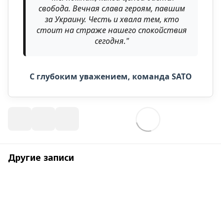
свобода. Вечная слава героям, павшим
за Украину. Честь и хвала тем, кто
стоит на страже нашего спокойствия
сегодня."
С глубоким уважением, команда SATO
Другие записи