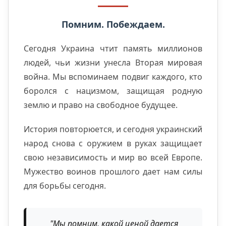
Помним. Побеждаем.
Сегодня Украина чтит память миллионов
людей, чьи жизни унесла Вторая мировая
война. Мы вспоминаем подвиг каждого, кто
боролся с нацизмом, защищая родную
землю и право на свободное будущее.
История повторюется, и сегодня украинский
народ снова с оружием в руках защищает
свою независимость и мир во всей Европе.
Мужество воинов прошлого дает нам силы
для борьбы сегодня.
"Мы помним, какой ценой дается