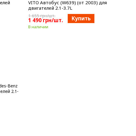
телей
VITO Автобус (W639) (от 2003) для
двигателей 2.1-3.7L
1 655 грн/шт.
Купить
1 490 грн/шт.
В наличии