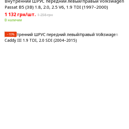
Внутренний ШРУС передний левый/правый Volkswagen
Passat B5 (3B) 1.8, 2.0, 2.5 V6, 1.9 TDI (1997–2000)
1 132 грн/шт.
1 258 грн
В наличии
−10%