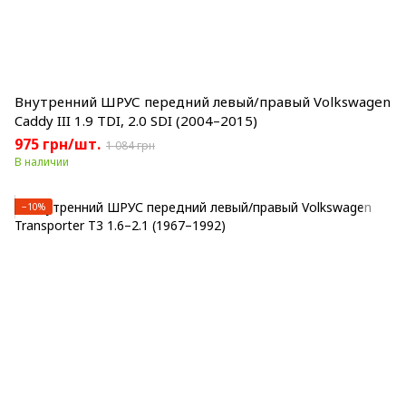
Внутренний ШРУС передний левый/правый Volkswagen
Caddy III 1.9 TDI, 2.0 SDI (2004–2015)
975 грн/шт.
1 084 грн
В наличии
−10%