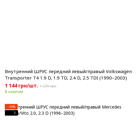
Внутренний ШРУС передний левый/правый Volkswagen
Transporter T4 1.9 D, 1.9 TD, 2.4 D, 2.5 TDI (1990–2003)
1 144 грн/шт.
1 271 грн
В наличии
−10%
3