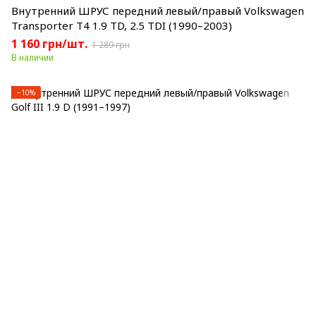
Внутренний ШРУС передний левый/правый Volkswagen
Transporter T4 1.9 TD, 2.5 TDI (1990–2003)
1 160 грн/шт.
1 289 грн
В наличии
−10%