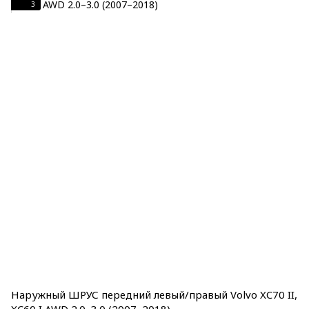
3
Наружный ШРУС передний левый/правый Volvo XC70 II,