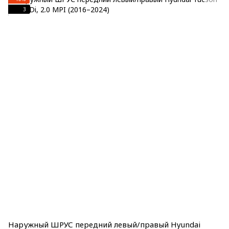
3
Наружный ШРУС передний левый/правый Hyundai