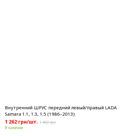
Внутренний ШРУС передний левый/правый LADA
Samara 1.1, 1.3, 1.5 (1986–2013)
1 262 грн/шт.
1 402 грн
В наличии