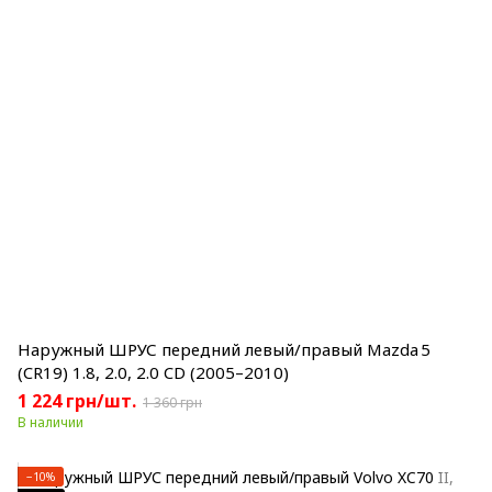
Наружный ШРУС передний левый/правый Mazda 5
(CR19) 1.8, 2.0, 2.0 CD (2005–2010)
1 224 грн/шт.
1 360 грн
В наличии
−10%