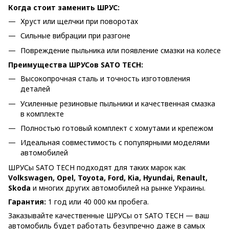
Когда стоит заменить ШРУС:
Хруст или щелчки при поворотах
Сильные вибрации при разгоне
Повреждение пыльника или появление смазки на колесе
Преимущества ШРУСов SATO TECH:
Высокопрочная сталь и точность изготовления
деталей
Усиленные резиновые пыльники и качественная смазка
в комплекте
Полностью готовый комплект с хомутами и крепежом
Идеальная совместимость с популярными моделями
автомобилей
ШРУСы SATO TECH подходят для таких марок как
Volkswagen, Opel, Toyota, Ford, Kia, Hyundai, Renault,
Skoda
и многих других автомобилей на рынке Украины.
Гарантия:
1 год или 40 000 км пробега.
Заказывайте качественные ШРУСы от SATO TECH — ваш
автомобиль будет работать безупречно даже в самых