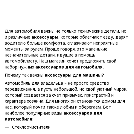
Для автомобиля важны не только технические детали, но
и различные
аксессуары
, которые облегчают езду, дарят
водителю больше комфорта, сглаживают неприятные
моменты за рулем. Проще говоря, это маленькие,
незначительные детали, идущие в помощь
автомобилисту. Наш магазин хочет предложить свой
набор нужных
аксессуаров для автомобиля.
Почему так важны
аксессуары для машины?
Автомобиль для владельца – не просто средство
передвижения, а пусть небольшой, но свой уютный мирок,
который создается за счет привычек, пристрастий и
характера хозяина. Для многих он становится домом для
нас, который почти также любим и оберегаем. Вот
наиболее популярные виды
аксессуаров для
автомобиля:
Стеклоочистители.