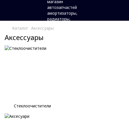
Каталог
Аксессуары
Аксессуары
Стеклоочистители