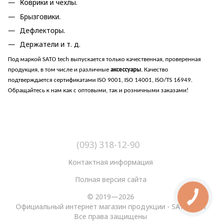
Коврики и чехлы.
Брызговики.
Дефлекторы.
Держатели и т. д.
Под маркой SATO tech выпускается только качественная, проверенная
продукция, в том числе и различные
аксессуары
. Качество
подтверждается сертификатами ISO 9001, ISO 14001, ISO/TS 16949.
Обращайтесь к нам как с оптовыми, так и розничными заказами!
(093) 318-12-90
Контактная информация
Полная версия сайта
© 2019—2026
Официальный интернет магазин продукции - SATO tech
Все права защищены