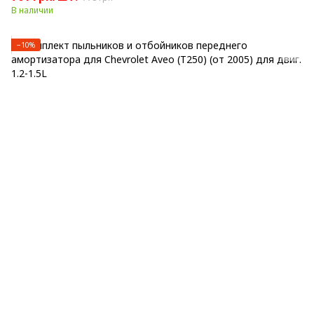
В наличии
−10%