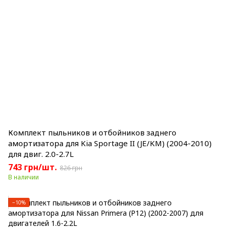
Комплект пыльников и отбойников заднего
амортизатора для Kia Sportage II (JE/KM) (2004-2010)
для двиг. 2.0-2.7L
743 грн/шт.
826 грн
В наличии
−10%