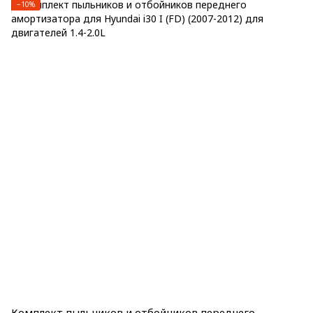
−10%
Комплект пыльников и отбойников переднего