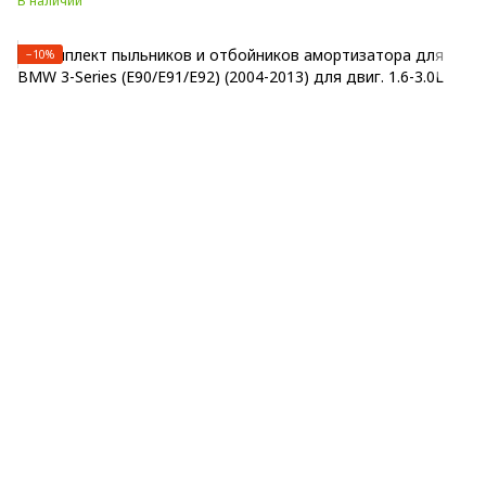
В наличии
−10%