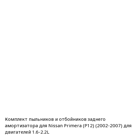
Комплект пыльников и отбойников заднего
амортизатора для Nissan Primera (P12) (2002-2007) для
двигателей 1.6-2.2L