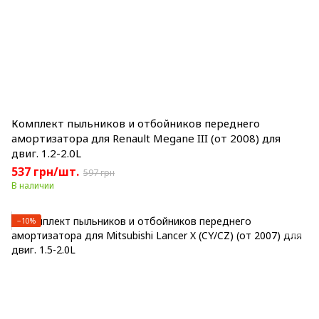
Комплект пыльников и отбойников переднего
амортизатора для Renault Megane III (от 2008) для
двиг. 1.2-2.0L
537 грн/шт.
597 грн
В наличии
−10%