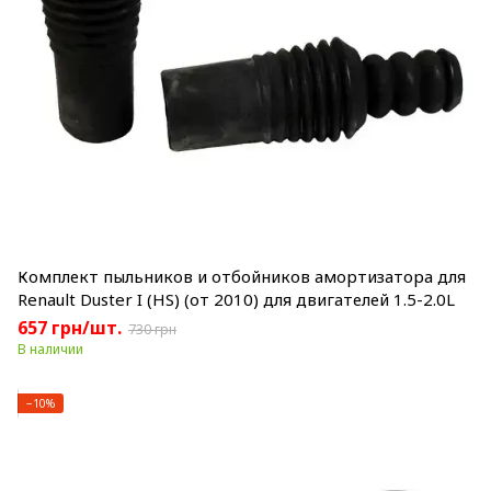
Комплект пыльников и отбойников амортизатора для
Renault Duster I (HS) (от 2010) для двигателей 1.5-2.0L
657 грн/шт.
730 грн
В наличии
−10%