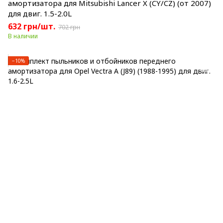
амортизатора для Mitsubishi Lancer X (CY/CZ) (от 2007)
для двиг. 1.5-2.0L
632 грн/шт.
702 грн
В наличии
−10%