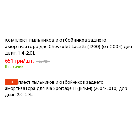
Комплект пыльников и отбойников заднего
амортизатора для Chevrolet Lacetti (J200) (от 2004) для
двиг. 1.4-2.0L
651 грн/шт.
723 грн
В наличии
−10%