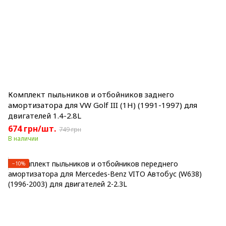
Комплект пыльников и отбойников заднего
амортизатора для VW Golf III (1H) (1991-1997) для
двигателей 1.4-2.8L
674 грн/шт.
749 грн
В наличии
−10%