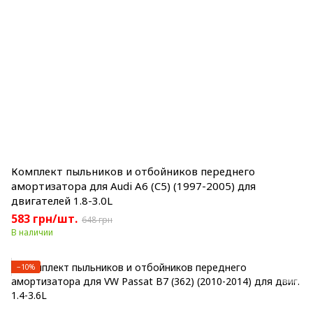
Комплект пыльников и отбойников переднего
амортизатора для Audi A6 (C5) (1997-2005) для
двигателей 1.8-3.0L
583 грн/шт.
648 грн
В наличии
−10%