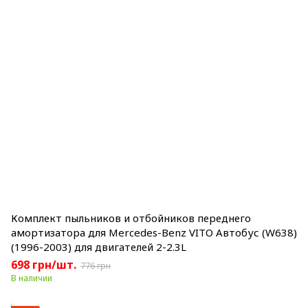
Комплект пыльников и отбойников переднего
амортизатора для Mercedes-Benz VITO Автобус (W638)
(1996-2003) для двигателей 2-2.3L
698 грн/шт.
776 грн
В наличии