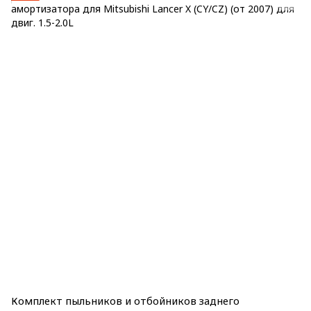
Комплект пыльников и отбойников заднего