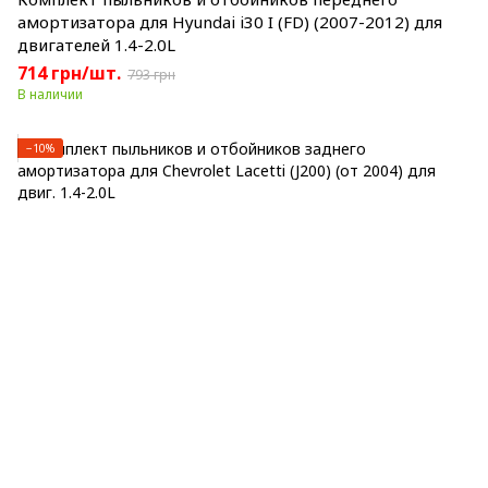
амортизатора для Hyundai i30 I (FD) (2007-2012) для
двигателей 1.4-2.0L
714 грн/шт.
793 грн
В наличии
−10%