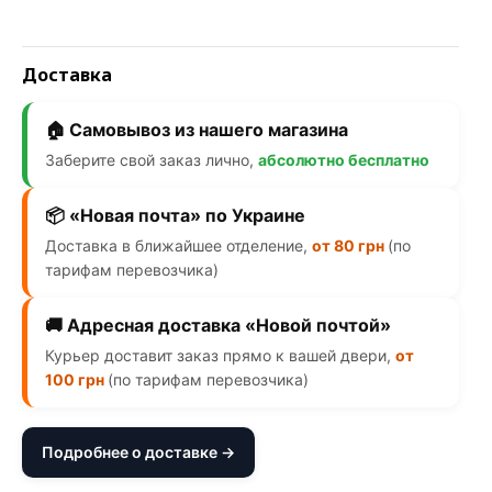
Доставка
🏠 Самовывоз из нашего магазина
Заберите свой заказ лично,
абсолютно бесплатно
📦 «Новая почта» по Украине
Доставка в ближайшее отделение,
от 80 грн
(по
тарифам перевозчика)
🚚 Адресная доставка «Новой почтой»
Курьер доставит заказ прямо к вашей двери,
от
100 грн
(по тарифам перевозчика)
Подробнее о доставке →