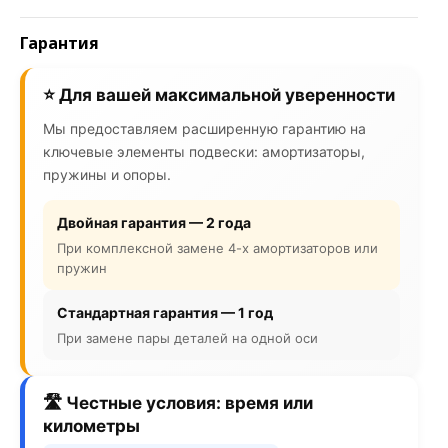
Гарантия
⭐ Для вашей максимальной уверенности
Мы предоставляем расширенную гарантию на
ключевые элементы подвески: амортизаторы,
пружины и опоры.
Двойная гарантия — 2 года
При комплексной замене 4-х амортизаторов или
пружин
Стандартная гарантия — 1 год
При замене пары деталей на одной оси
🛣️ Честные условия: время или
километры