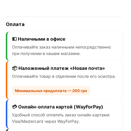
Оплата
💵 Наличными в офисе
Оплачивайте заказ наличными непосредственно
при получении в нашем магазине.
📦 Наложенный платеж «Новая почта»
Оплачивайте товар в отделении после его осмотра.
Минимальная предоплата — 200 грн
💳 Онлайн-оплата картой (WayForPay)
Удобный способ оплатить заказ онлайн картами
Visa/Mastercard через WayForPay.