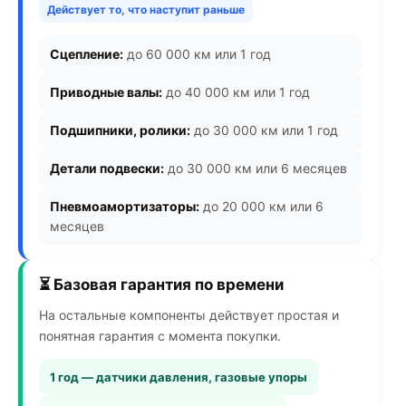
Действует то, что наступит раньше
Сцепление:
до 60 000 км или 1 год
Приводные валы:
до 40 000 км или 1 год
Подшипники, ролики:
до 30 000 км или 1 год
Детали подвески:
до 30 000 км или 6 месяцев
Пневмоамортизаторы:
до 20 000 км или 6
месяцев
⏳ Базовая гарантия по времени
На остальные компоненты действует простая и
понятная гарантия с момента покупки.
1 год — датчики давления, газовые упоры