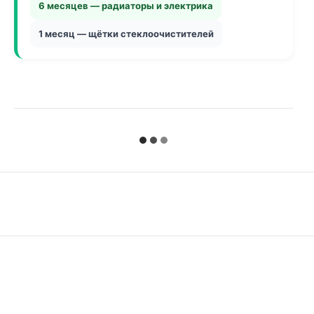
6 месяцев — радиаторы и электрика
1 месяц — щётки стеклоочистителей