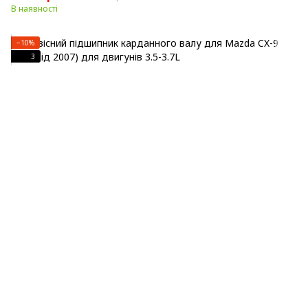
В наявності
−10%
3