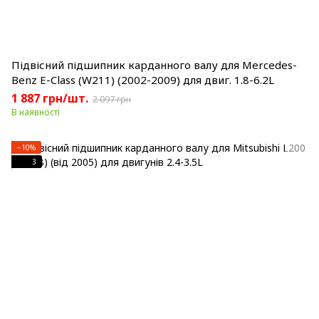
Підвісний підшипник карданного валу для Mercedes-
Benz E-Class (W211) (2002-2009) для двиг. 1.8-6.2L
1 887 грн/шт.
2 097 грн
В наявності
−10%
3