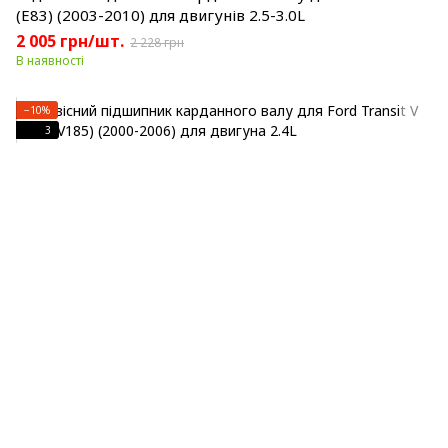
(E83) (2003-2010) для двигунів 2.5-3.0L
2 005 грн/шт.
2 228 грн
В наявності
−10%
3