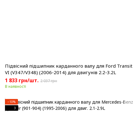
Підвісний підшипник карданного валу для Ford Transit
VI (V347/V348) (2006-2014) для двигунів 2.2-3.2L
1 833 грн/шт.
2 037 грн
В наявності
−10%
3