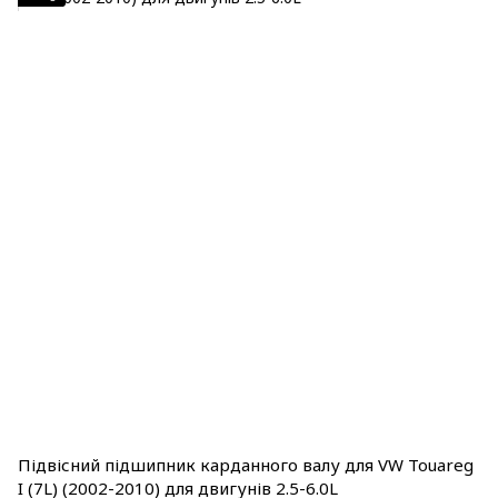
Підвісний підшипник карданного валу для VW Touareg
I (7L) (2002-2010) для двигунів 2.5-6.0L