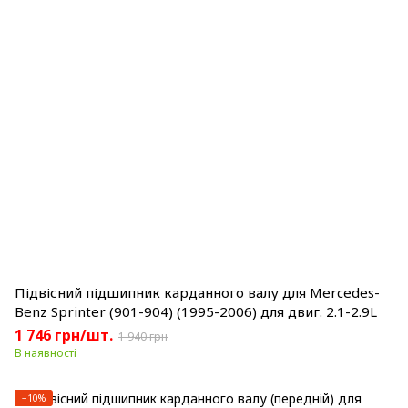
Підвісний підшипник карданного валу для Mercedes-
Benz Sprinter (901-904) (1995-2006) для двиг. 2.1-2.9L
1 746 грн/шт.
1 940 грн
В наявності
−10%