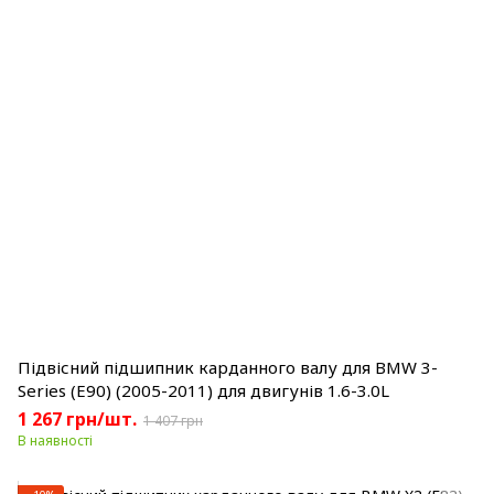
Підвісний підшипник карданного валу для BMW 3-
Series (E90) (2005-2011) для двигунів 1.6-3.0L
1 267 грн/шт.
1 407 грн
В наявності