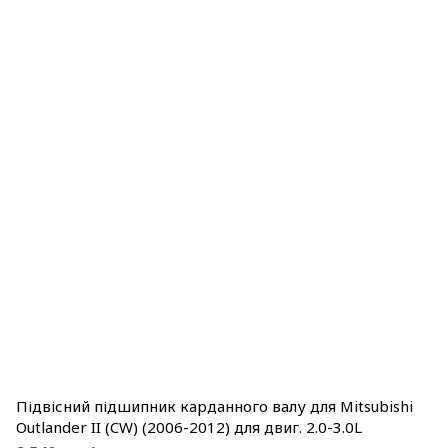
Підвісний підшипник карданного валу для Mitsubishi
Outlander II (CW) (2006-2012) для двиг. 2.0-3.0L