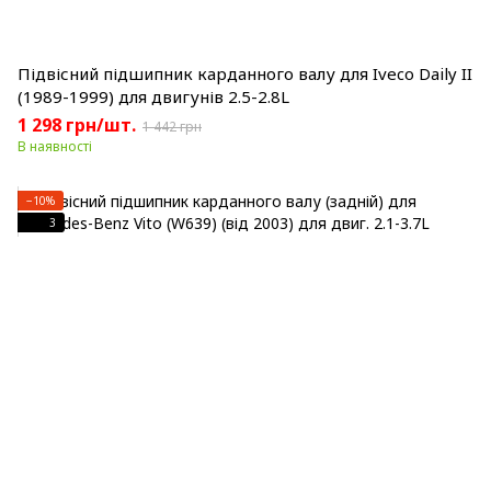
Підвісний підшипник карданного валу для Iveco Daily II
(1989-1999) для двигунів 2.5-2.8L
1 298 грн/шт.
1 442 грн
В наявності
−10%
3