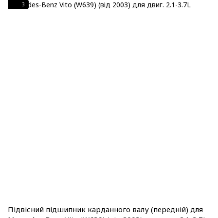
3
Підвісний підшипник карданного валу (передній) для