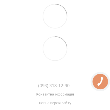
(093) 318-12-90
Контактна інформація
Повна версія сайту