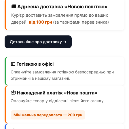
🚚 Адресна доставка «Новою поштою»
Кур'єр доставить замовлення прямо до ваших
дверей,
від 100 грн
(за тарифами перевізника)
Детальніше про доставку →
💵 Готівкою в офісі
Сплачуйте замовлення готівкою безпосередньо при
отриманні в нашому магазині.
📦 Накладений платіж «Нова пошта»
Оплачуйте товар у відділенні після його огляду.
Мінімальна передоплата — 200 грн