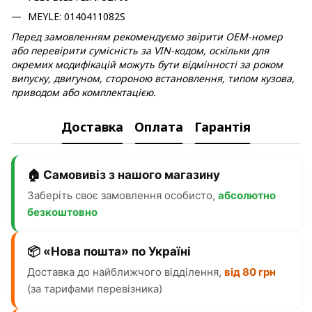
MEYLE: 0140411082S
Перед замовленням рекомендуємо звірити OEM-номер
або перевірити сумісність за VIN-кодом, оскільки для
окремих модифікацій можуть бути відмінності за роком
випуску, двигуном, стороною встановлення, типом кузова,
приводом або комплектацією.
Доставка
Оплата
Гарантія
🏠 Самовивіз з нашого магазину
Заберіть своє замовлення особисто,
абсолютно
безкоштовно
📦 «Нова пошта» по Україні
Доставка до найближчого відділення,
від 80 грн
(за тарифами перевізника)