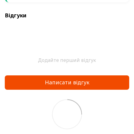
Відгуки
Додайте перший відгук
Написати відгук