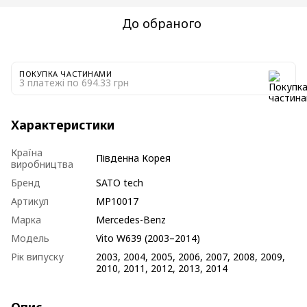
До обраного
ПОКУПКА ЧАСТИНАМИ
3 платежі по 694.33 грн
Характеристики
Країна
Південна Корея
виробництва
Бренд
SATO tech
Артикул
MP10017
Марка
Mercedes-Benz
Модель
Vito W639 (2003–2014)
Рік випуску
2003, 2004, 2005, 2006, 2007, 2008, 2009,
2010, 2011, 2012, 2013, 2014
Опис