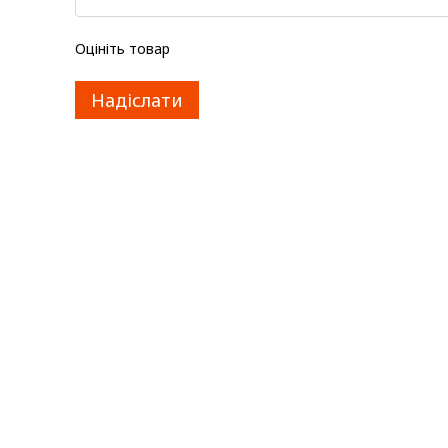
Оцініть товар
Надіслати