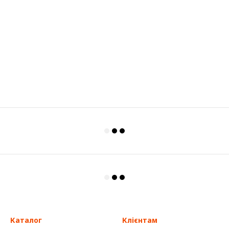
Каталог
Клієнтам