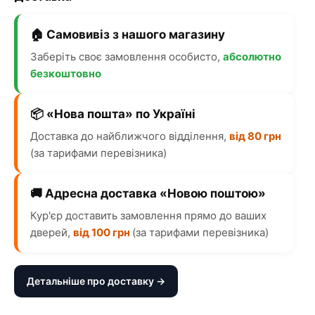
🏠 Самовивіз з нашого магазину
Заберіть своє замовлення особисто,
абсолютно
безкоштовно
📦 «Нова пошта» по Україні
Доставка до найближчого відділення,
від 80 грн
(за тарифами перевізника)
🚚 Адресна доставка «Новою поштою»
Кур'єр доставить замовлення прямо до ваших
дверей,
від 100 грн
(за тарифами перевізника)
Детальніше про доставку →