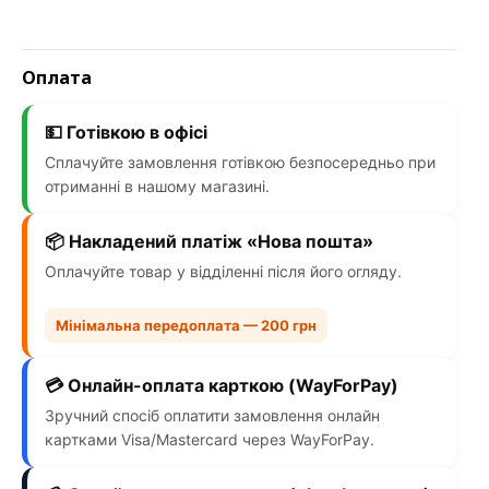
Оплата
💵 Готівкою в офісі
Сплачуйте замовлення готівкою безпосередньо при
отриманні в нашому магазині.
📦 Накладений платіж «Нова пошта»
Оплачуйте товар у відділенні після його огляду.
Мінімальна передоплата — 200 грн
💳 Онлайн-оплата карткою (WayForPay)
Зручний спосіб оплатити замовлення онлайн
картками Visa/Mastercard через WayForPay.