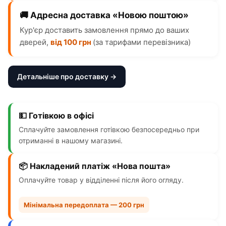
🚚 Адресна доставка «Новою поштою»
Кур'єр доставить замовлення прямо до ваших
дверей,
від 100 грн
(за тарифами перевізника)
Детальніше про доставку →
💵 Готівкою в офісі
Сплачуйте замовлення готівкою безпосередньо при
отриманні в нашому магазині.
📦 Накладений платіж «Нова пошта»
Оплачуйте товар у відділенні після його огляду.
Мінімальна передоплата — 200 грн