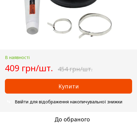
В наявності
409 грн/шт.
454 грн/шт.
Купити
Ввійти
для відображення накопичувальної знижки
%
До обраного