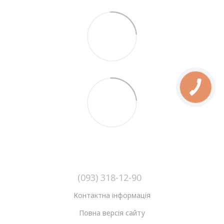
(093) 318-12-90
Контактна інформація
Повна версія сайту