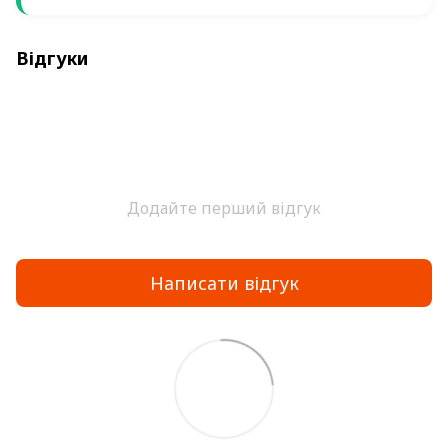
Відгуки
Додайте перший відгук
Написати відгук