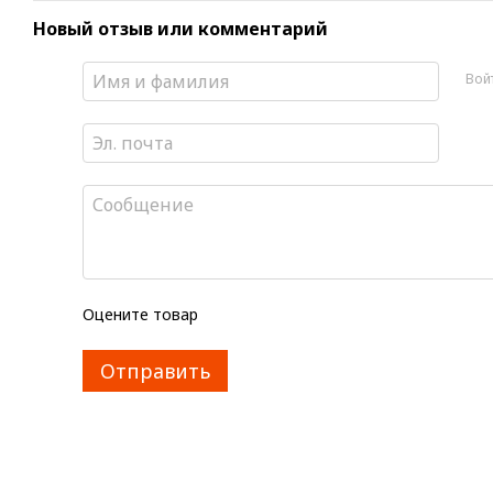
Новый отзыв или комментарий
Вой
Оцените товар
Отправить