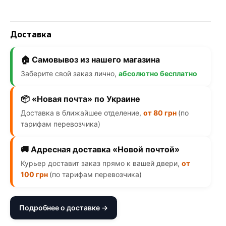
Доставка
🏠 Самовывоз из нашего магазина
Заберите свой заказ лично,
абсолютно бесплатно
📦 «Новая почта» по Украине
Доставка в ближайшее отделение,
от 80 грн
(по
тарифам перевозчика)
🚚 Адресная доставка «Новой почтой»
Курьер доставит заказ прямо к вашей двери,
от
100 грн
(по тарифам перевозчика)
Подробнее о доставке →