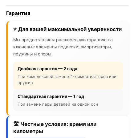
Гарантия
⭐ Для вашей максимальной уверенности
Мы предоставляем расширенную гарантию на
ключевые элементы подвески: амортизаторы,
пружины и опоры.
Двойная гарантия — 2 года
При комплексной замене 4-х амортизаторов или
пружин
Стандартная гарантия — 1 год
При замене пары деталей на одной оси
🛣️ Честные условия: время или
километры