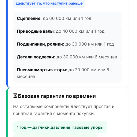
Действует то, что наступит раньше
Сцепление:
до 60 000 км или 1 год
Приводные валы:
до 40 000 км или 1 год
Подшипники, ролики:
до 30 000 км или 1 год
Детали подвески:
до 30 000 км или 6 месяцев
Пневмоамортизаторы:
до 20 000 км или 6
месяцев
⏳ Базовая гарантия по времени
На остальные компоненты действует простая и
понятная гарантия с момента покупки.
1 год — датчики давления, газовые упоры