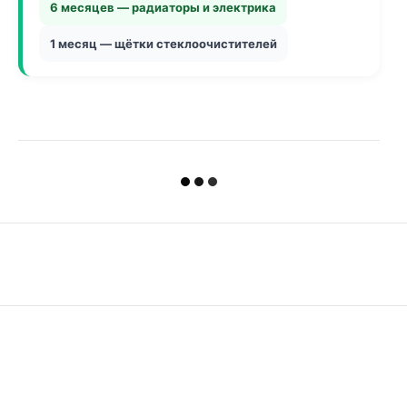
6 месяцев — радиаторы и электрика
1 месяц — щётки стеклоочистителей