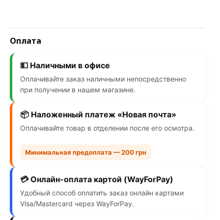
Оплата
💵 Наличными в офисе
Оплачивайте заказ наличными непосредственно
при получении в нашем магазине.
📦 Наложенный платеж «Новая почта»
Оплачивайте товар в отделении после его осмотра.
Минимальная предоплата — 200 грн
💳 Онлайн-оплата картой (WayForPay)
Удобный способ оплатить заказ онлайн картами
Visa/Mastercard через WayForPay.