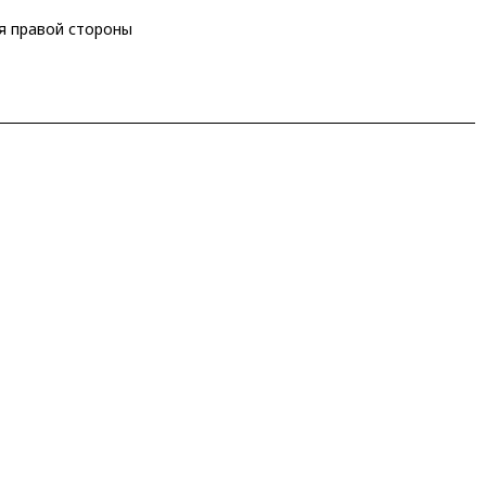
ля правой стороны