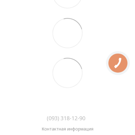
(093) 318-12-90
Контактная информация