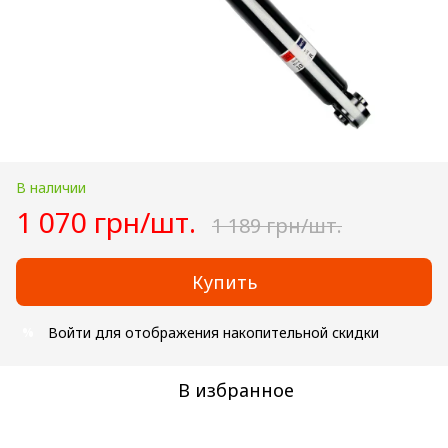
В наличии
1 070 грн/шт.
1 189 грн/шт.
Купить
Войти
для отображения накопительной скидки
%
В избранное