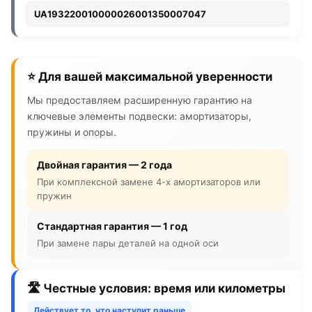
UA193220010000026001350007047
⭐ Для вашей максимальной уверенности
Мы предоставляем расширенную гарантию на
ключевые элементы подвески: амортизаторы,
пружины и опоры.
Двойная гарантия — 2 года
При комплексной замене 4-х амортизаторов или
пружин
Стандартная гарантия — 1 год
При замене пары деталей на одной оси
🛣️ Честные условия: время или километры
Действует то, что наступит раньше