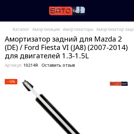
Каталог
Амортизация
Амортизаторы
Амортизатор задний
Амортизатор задний для Mazda 2
(DE) / Ford Fiesta VI (JA8) (2007-2014)
для двигателей 1.3-1.5L
Артикул:
10214R
Оставить отзыв
−10%