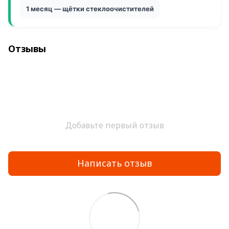
1 месяц — щётки стеклоочистителей
Отзывы
Добавьте первый отзыв
Написать отзыв