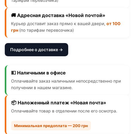
тарифам перевозчика)
🚚 Адресная доставка «Новой почтой»
Курьер доставит заказ прямо к вашей двери,
от 100
грн
(по тарифам перевозчика)
Подробнее о доставке →
💵 Наличными в офисе
Оплачивайте заказ наличными непосредственно при
получении в нашем магазине.
📦 Наложенный платеж «Новая почта»
Оплачивайте товар в отделении после его осмотра.
Минимальная предоплата — 200 грн