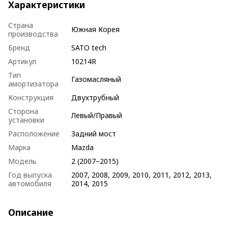
Характеристики
Страна
Южная Корея
производства
Бренд
SATO tech
Артикул
10214R
Тип
Газомасляный
амортизатора
Конструкция
Двухтрубный
Сторона
Левый/Правый
установки
Расположениe
Задний мост
Марка
Mazda
Модель
2 (2007–2015)
Год выпуска
2007, 2008, 2009, 2010, 2011, 2012, 2013,
автомобиля
2014, 2015
Описание