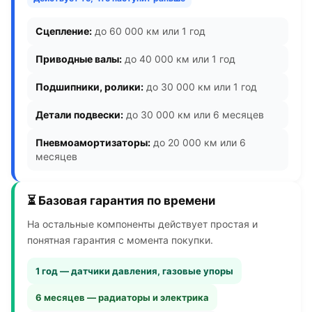
Сцепление:
до 60 000 км или 1 год
Приводные валы:
до 40 000 км или 1 год
Подшипники, ролики:
до 30 000 км или 1 год
Детали подвески:
до 30 000 км или 6 месяцев
Пневмоамортизаторы:
до 20 000 км или 6
месяцев
⏳ Базовая гарантия по времени
На остальные компоненты действует простая и
понятная гарантия с момента покупки.
1 год — датчики давления, газовые упоры
6 месяцев — радиаторы и электрика