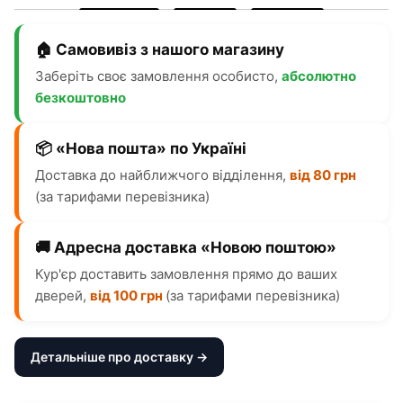
🏠 Самовивіз з нашого магазину
Заберіть своє замовлення особисто,
абсолютно
безкоштовно
📦 «Нова пошта» по Україні
Доставка до найближчого відділення,
від 80 грн
(за тарифами перевізника)
🚚 Адресна доставка «Новою поштою»
Кур'єр доставить замовлення прямо до ваших
дверей,
від 100 грн
(за тарифами перевізника)
Детальніше про доставку →