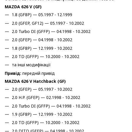
MAZDA 626 V (GF)
1.8 (GF8P) — 05.1997 - 12.1999
2.0 (GFEP, GF12) — 05.1997 - 10.2002
2.0 Turbo DI (GFFP) — 04.1998 - 10.2002
2.0 (GFEP) — 04.1998 - 10.2002
1.8 (GF8P) — 12.1999 - 10.2002
2.0 TD (GFFP) — 10.2000 - 10.2002
та інші модифікації
Привід:
передній привід
MAZDA 626 V Hatchback (GF)
2.0 (GFEP) — 05.1997 - 10.2002
2.0 H.P. (GFEP) — 02.1998 - 10.2002
2.0 Turbo DI (GFFP) — 04.1998 - 10.2002
1.9 (GF8P) — 12.1999 - 10.2002
2.0 TD (GFFP) — 10.2000 - 10.2002
2.0 DITD (GFFP) — 04.1998 - 10.2002