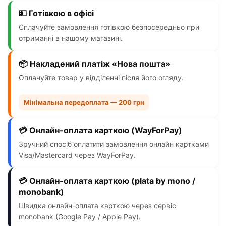
💵 Готівкою в офісі
Сплачуйте замовлення готівкою безпосередньо при
отриманні в нашому магазині.
📦 Накладений платіж «Нова пошта»
Оплачуйте товар у відділенні після його огляду.
Мінімальна передоплата — 200 грн
💳 Онлайн-оплата карткою (WayForPay)
Зручний спосіб оплатити замовлення онлайн картками
Visa/Mastercard через WayForPay.
💳 Онлайн-оплата карткою (plata by mono /
monobank)
Швидка онлайн-оплата карткою через сервіс
monobank (Google Pay / Apple Pay).