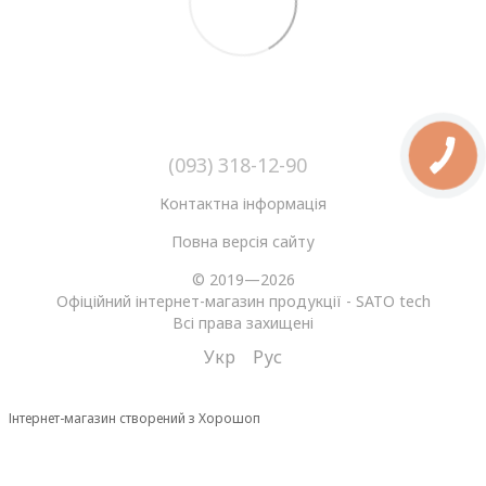
(093) 318-12-90
Контактна інформація
Повна версія сайту
© 2019—2026
Офіційний інтернет-магазин продукції - SATO tech
Всі права захищені
Укр
Рус
Інтернет-магазин створений з Хорошоп