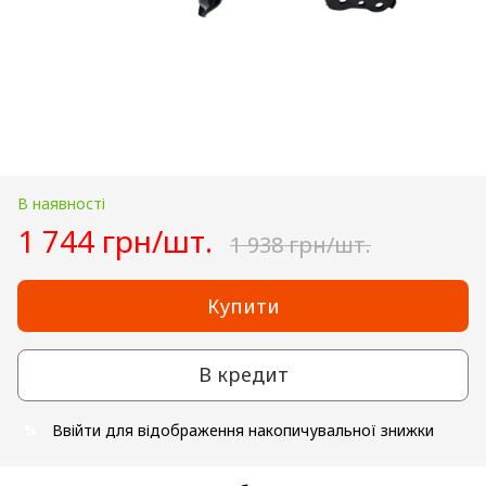
В наявності
1 744 грн/шт.
1 938 грн/шт.
Купити
В кредит
Ввійти
для відображення накопичувальної знижки
%