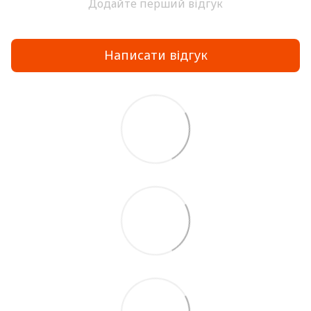
Додайте перший відгук
Написати відгук