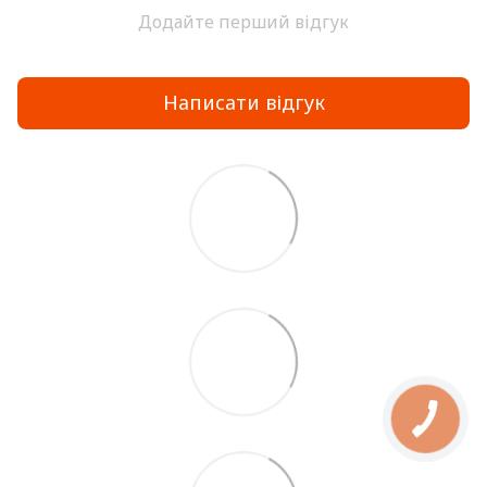
Додайте перший відгук
Написати відгук