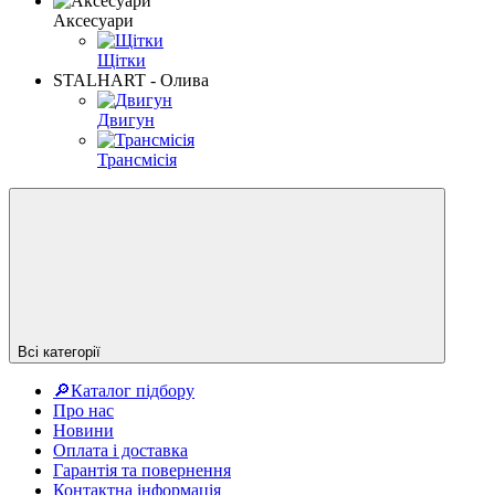
Аксесуари
Щітки
STALHART - Олива
Двигун
Трансмісія
Всі категорії
🔎Каталог підбору
Про нас
Новини
Оплата і доставка
Гарантія та повернення
Контактна інформація