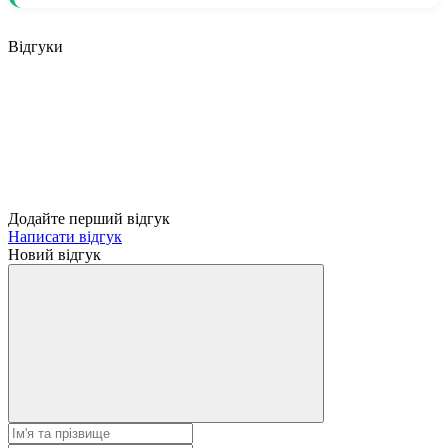
Відгуки
Додайте перший відгук
Написати відгук
Новий відгук