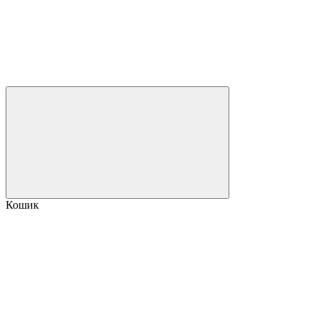
Кошик