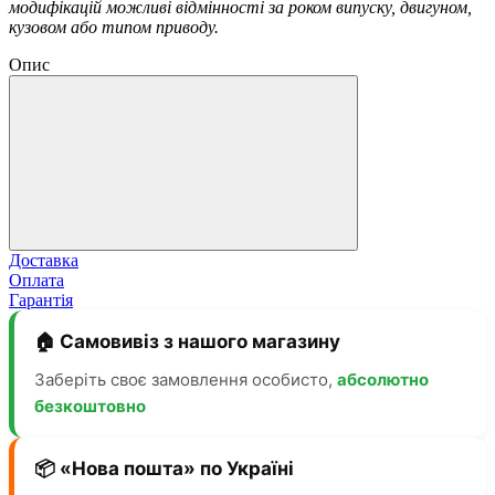
модифікацій можливі відмінності за роком випуску, двигуном,
кузовом або типом приводу.
Опис
Доставка
Оплата
Гарантія
🏠 Самовивіз з нашого магазину
Заберіть своє замовлення особисто,
абсолютно
безкоштовно
📦 «Нова пошта» по Україні