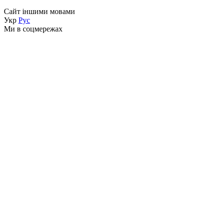
Сайт іншими мовами
Укр
Рус
Ми в соцмережах