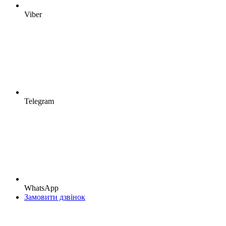
Viber
Telegram
WhatsApp
Замовити дзвінок