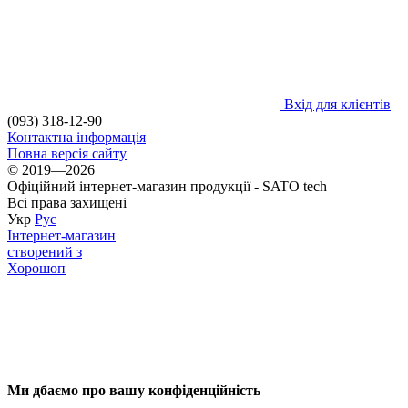
Вхід для клієнтів
(093) 318-12-90
Контактна інформація
Повна версія сайту
© 2019—2026
Офіційний інтернет-магазин продукції - SATO tech
Всі права захищені
Укр
Рус
Інтернет-магазин
створений з
Хорошоп
Ми дбаємо про вашу конфіденційність