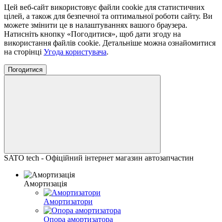
Цей веб-сайт використовує файли cookie для статистичних
цілей, а також для безпечної та оптимальної роботи сайту. Ви
можете змінити це в налаштуваннях вашого браузера.
Натисніть кнопку «Погодитися», щоб дати згоду на
використання файлів cookie. Детальніше можна ознайомитися
на сторінці
Угода користувача
.
Погодитися
SATO tech - Офіційний інтернет магазин автозапчастин
Амортизація
Амортизатори
Опора амортизатора