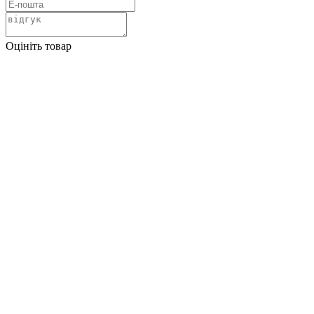
Оцініть товар