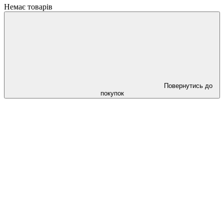
Немає товарів
Повернутись до
покупок