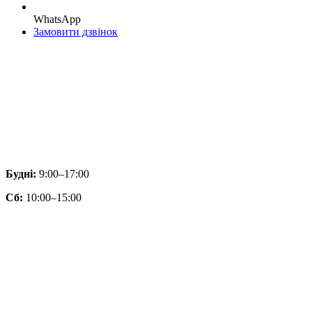
WhatsApp
Замовити дзвінок
Будні:
9:00–17:00
Сб:
10:00–15:00