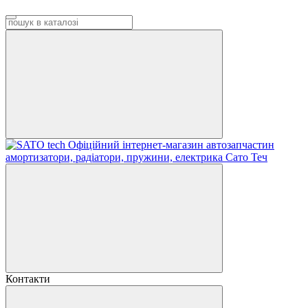
Контакти