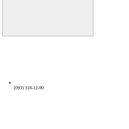
(093) 318-12-90