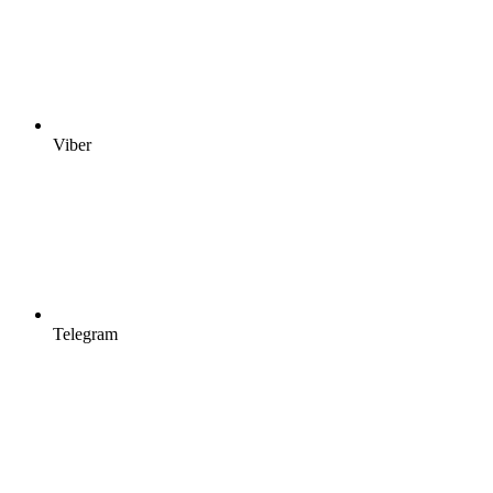
Viber
Telegram