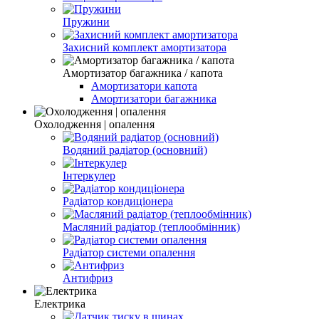
Пружини
Захисний комплект амортизатора
Амортизатор багажника / капота
Амортизатори капота
Амортизатори багажника
Охолодження | опалення
Водяний радіатор (основний)
Інтеркулер
Радіатор кондиціонера
Масляний радіатор (теплообмінник)
Радіатор системи опалення
Антифриз
Електрика