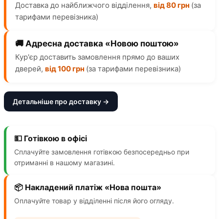
Доставка до найближчого відділення,
від 80 грн
(за
тарифами перевізника)
🚚 Адресна доставка «Новою поштою»
Кур'єр доставить замовлення прямо до ваших
дверей,
від 100 грн
(за тарифами перевізника)
Детальніше про доставку →
💵 Готівкою в офісі
Сплачуйте замовлення готівкою безпосередньо при
отриманні в нашому магазині.
📦 Накладений платіж «Нова пошта»
Оплачуйте товар у відділенні після його огляду.