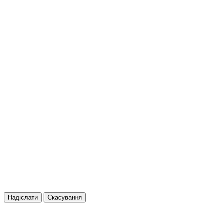
Надіслати
Скасування