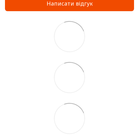
Написати відгук