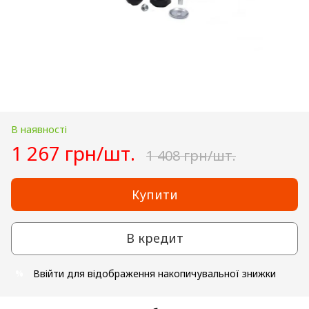
В наявності
1 267 грн/шт.
1 408 грн/шт.
Купити
В кредит
Ввійти
для відображення накопичувальної знижки
%