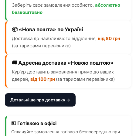
Заберіть своє замовлення особисто,
абсолютно
безкоштовно
📦 «Нова пошта» по Україні
Доставка до найближчого відділення,
від 80 грн
(за тарифами перевізника)
🚚 Адресна доставка «Новою поштою»
Кур'єр доставить замовлення прямо до ваших
дверей,
від 100 грн
(за тарифами перевізника)
Детальніше про доставку →
💵 Готівкою в офісі
Сплачуйте замовлення готівкою безпосередньо при