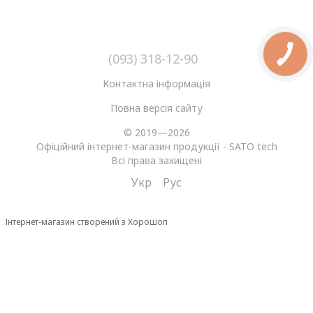
(093) 318-12-90
Контактна інформація
Повна версія сайту
© 2019—2026
Офіційний інтернет-магазин продукції - SATO tech
Всі права захищені
Укр
Рус
Інтернет-магазин створений з Хорошоп