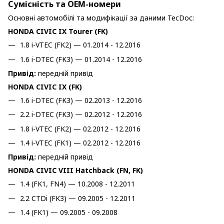
Сумісність та OEM-номери
Основні автомобілі та модифікації за даними TecDoc:
HONDA CIVIC IX Tourer (FK)
1.8 i-VTEC (FK2) — 01.2014 - 12.2016
1.6 i-DTEC (FK3) — 01.2014 - 12.2016
Привід:
передній привід
HONDA CIVIC IX (FK)
1.6 i-DTEC (FK3) — 02.2013 - 12.2016
2.2 i-DTEC (FK3) — 02.2012 - 12.2016
1.8 i-VTEC (FK2) — 02.2012 - 12.2016
1.4 i-VTEC (FK1) — 02.2012 - 12.2016
Привід:
передній привід
HONDA CIVIC VIII Hatchback (FN, FK)
1.4 (FK1, FN4) — 10.2008 - 12.2011
2.2 CTDi (FK3) — 09.2005 - 12.2011
1.4 (FK1) — 09.2005 - 09.2008