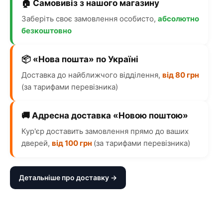
🏠 Самовивіз з нашого магазину
Заберіть своє замовлення особисто,
абсолютно
безкоштовно
📦 «Нова пошта» по Україні
Доставка до найближчого відділення,
від 80 грн
(за тарифами перевізника)
🚚 Адресна доставка «Новою поштою»
Кур'єр доставить замовлення прямо до ваших
дверей,
від 100 грн
(за тарифами перевізника)
Детальніше про доставку →