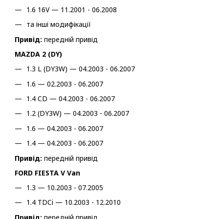
1.6 16V — 11.2001 - 06.2008
та інші модифікації
Привід:
передній привід
MAZDA 2 (DY)
1.3 L (DY3W) — 04.2003 - 06.2007
1.6 — 02.2003 - 06.2007
1.4 CD — 04.2003 - 06.2007
1.2 (DY3W) — 04.2003 - 06.2007
1.6 — 04.2003 - 06.2007
1.4 — 04.2003 - 06.2007
Привід:
передній привід
FORD FIESTA V Van
1.3 — 10.2003 - 07.2005
1.4 TDCi — 10.2003 - 12.2010
Привід:
передній привід