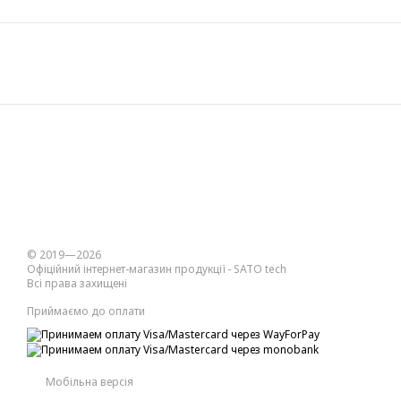
© 2019—2026
Офіційний інтернет-магазин продукції - SATO tech
Всі права захищені
Приймаємо до оплати
Мобільна версія