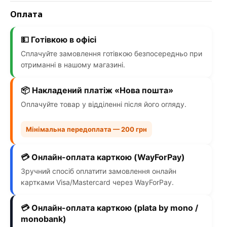
Оплата
💵 Готівкою в офісі
Сплачуйте замовлення готівкою безпосередньо при
отриманні в нашому магазині.
📦 Накладений платіж «Нова пошта»
Оплачуйте товар у відділенні після його огляду.
Мінімальна передоплата — 200 грн
💳 Онлайн-оплата карткою (WayForPay)
Зручний спосіб оплатити замовлення онлайн
картками Visa/Mastercard через WayForPay.
💳 Онлайн-оплата карткою (plata by mono /
monobank)